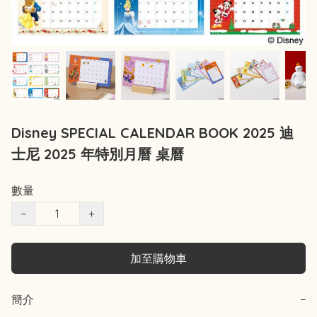
Disney SPECIAL CALENDAR BOOK 2025 迪
士尼 2025 年特別月曆 桌曆
數量
−
+
加至購物車
簡介
−