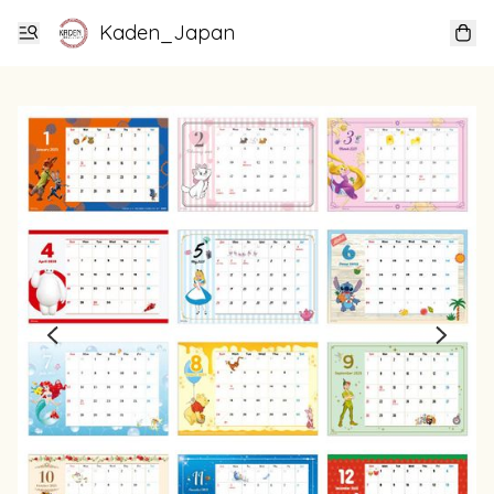
Kaden_Japan