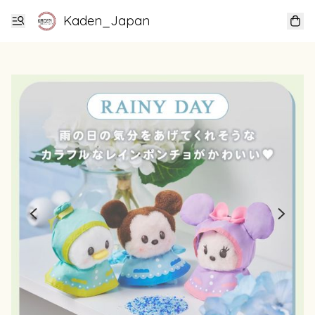
Kaden_Japan