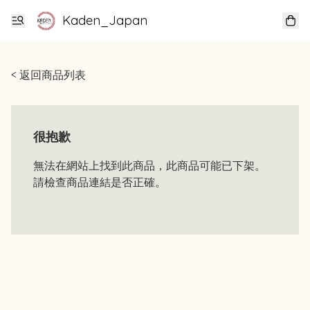
Kaden_Japan
< 返回商品列表
很抱歉
無法在網站上找到此商品，此商品可能已下架。
請檢查商品連結是否正確。