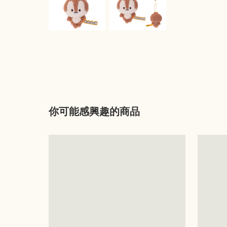
你可能感興趣的商品