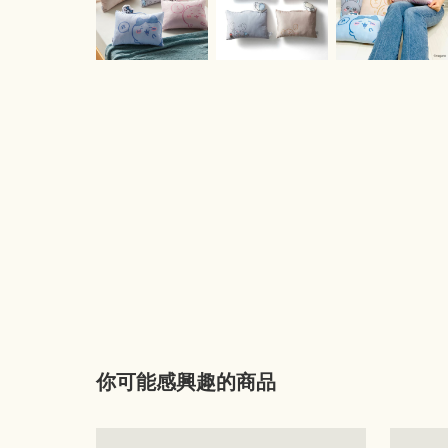
你可能感興趣的商品