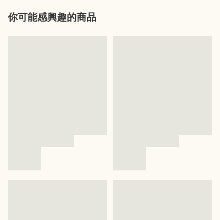
你可能感興趣的商品