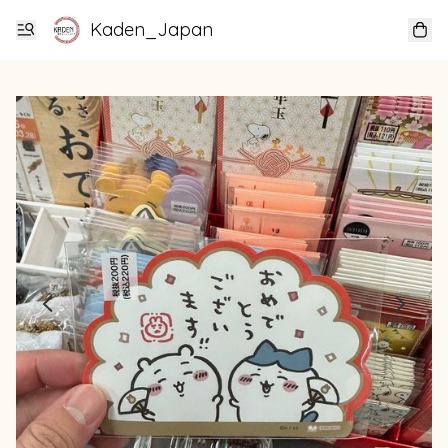
Kaden_Japan