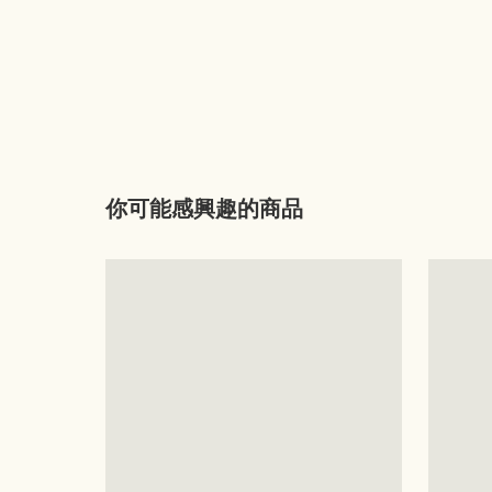
你可能感興趣的商品