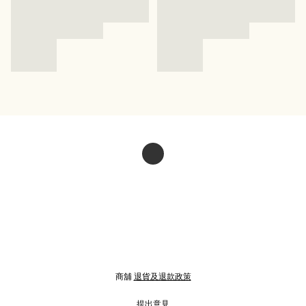
商舖
退貨及退款政策
提出意見