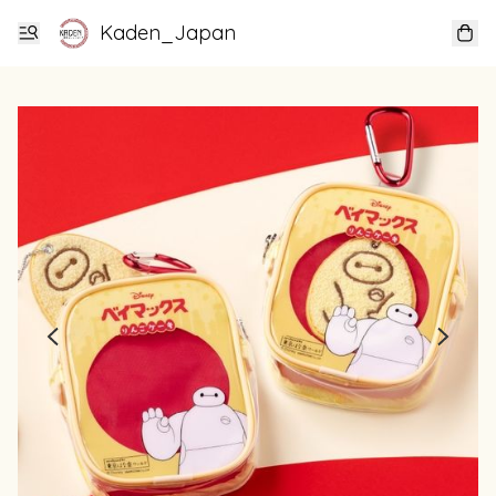
Kaden_Japan