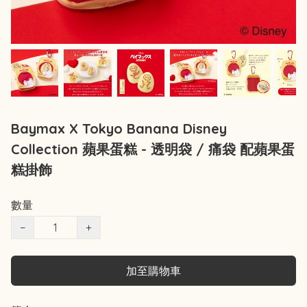
Baymax X Tokyo Banana Disney
Collection 蘋果蛋糕 - 透明袋 / 痛袋 配蘋果蛋
糕掛飾
數量
−
+
加至購物車