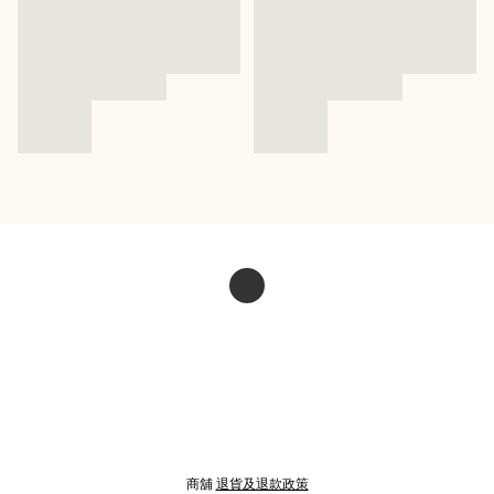
商舖
退貨及退款政策