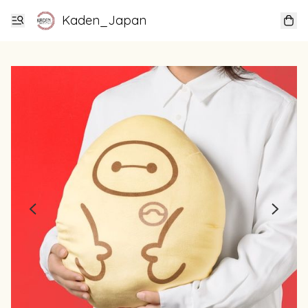
Kaden_Japan