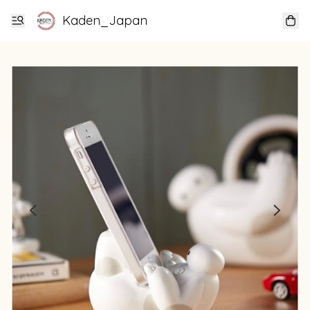
Kaden_Japan