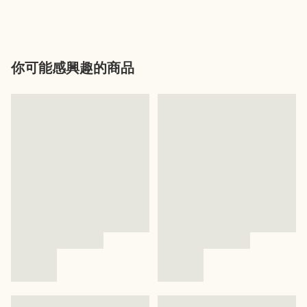
你可能感興趣的商品