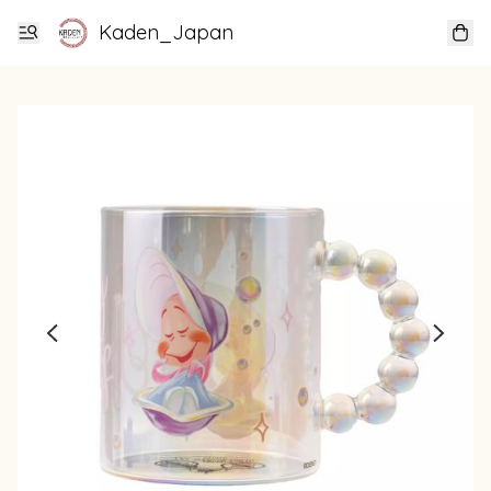
Kaden_Japan