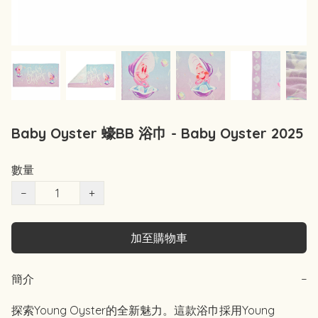
Baby Oyster 蠔BB 浴巾 - Baby Oyster 2025
數量
−
+
加至購物車
簡介
−
探索Young Oyster的全新魅力。這款浴巾採用Young 