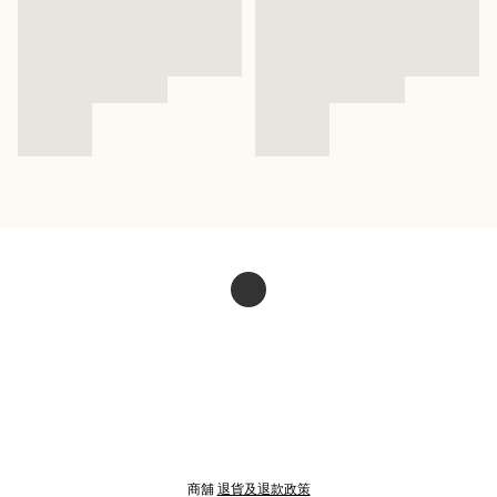
商舖
退貨及退款政策