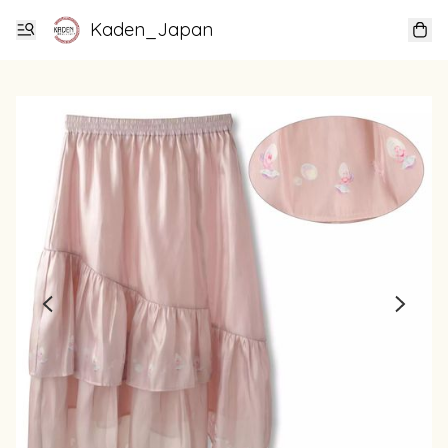
Kaden_Japan