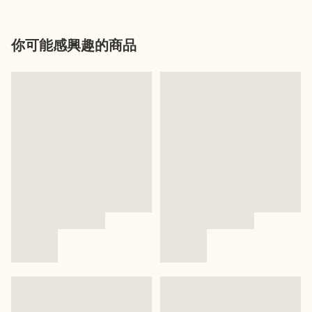
你可能感興趣的商品