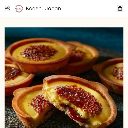
Kaden_Japan