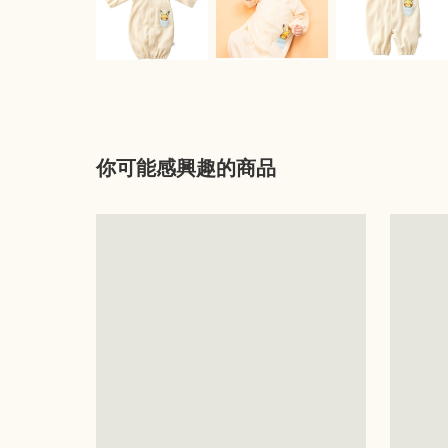
你可能感興趣的商品