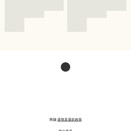
商舖
退貨及退款政策