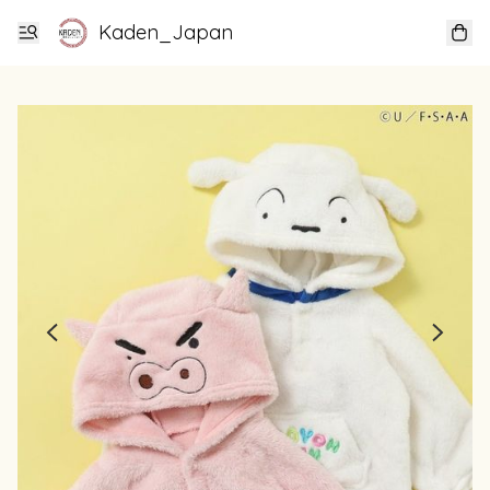
Kaden_Japan