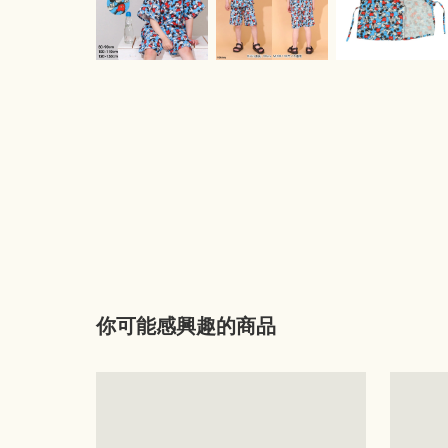
你可能感興趣的商品