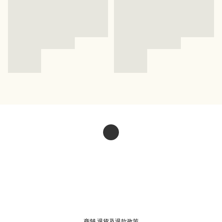
商舖
退貨及退款政策