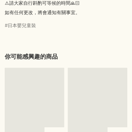
⚠️請大家自行斟酌可等候的時間🙏🏻

如有任何更改，將會通知有關事宜。
日本嬰兒童裝
你可能感興趣的商品