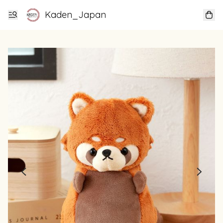
Kaden_Japan