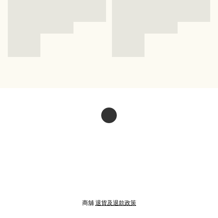
商舖
退貨及退款政策