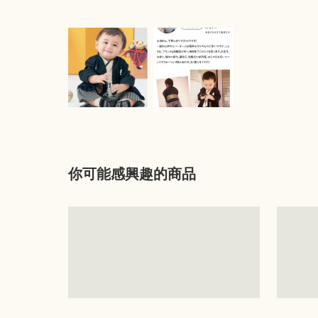
你可能感興趣的商品