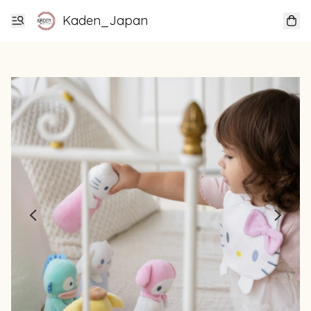
Kaden_Japan