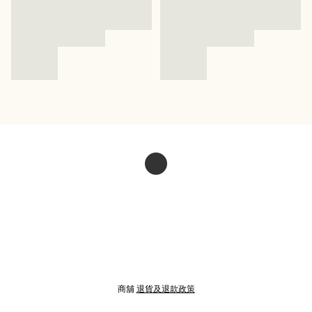
商舖
退貨及退款政策