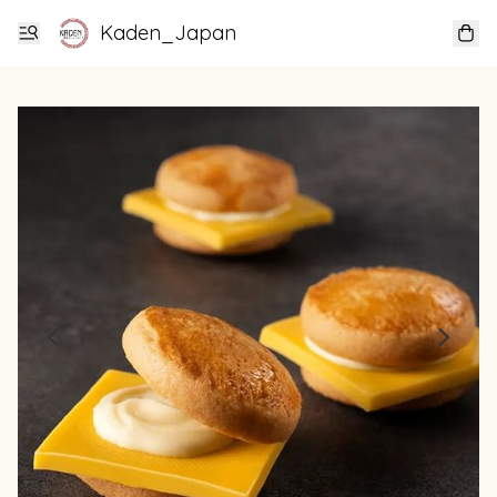
Kaden_Japan