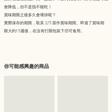
會降低，但不是指不能吃！

賞味期限之後多久會壞掉呢？

實際保存的期限，取其 2/3 當作賞味期限。即過了賞味期
限大約1.5週後，在沒有打開包裝下仍可食用。

你可能感興趣的商品