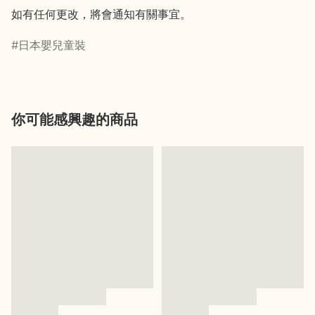
如有任何更改，將會通知有關事宜。
日本嬰兒童裝
你可能感興趣的商品