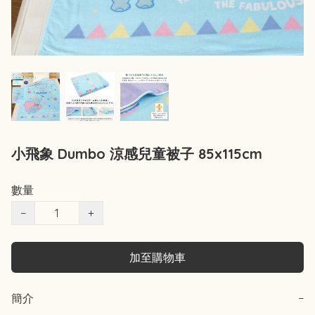
小飛象 Dumbo 涼感兒童被子 85x115cm
數量
−
+
加至購物車
簡介
−