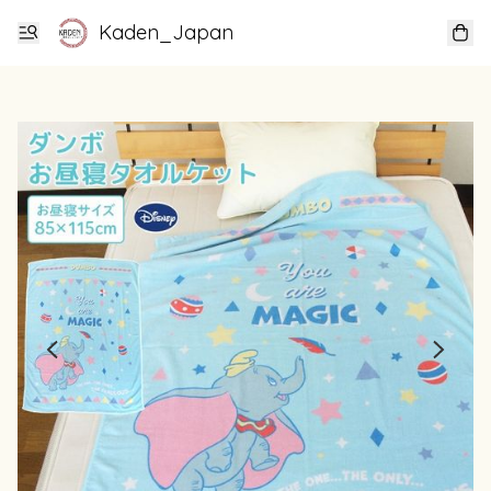
Kaden_Japan