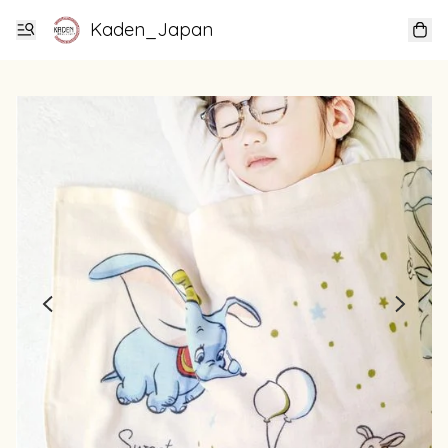
Kaden_Japan