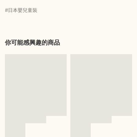
日本嬰兒童裝
你可能感興趣的商品