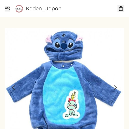
Kaden_Japan