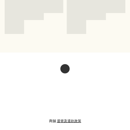
商舖
退貨及退款政策