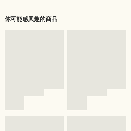
你可能感興趣的商品