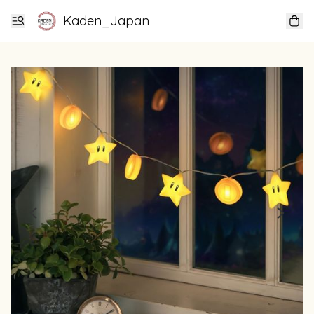
Kaden_Japan