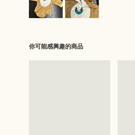
你可能感興趣的商品