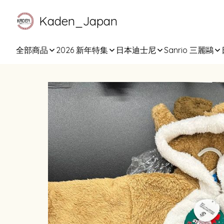
Kaden_Japan
全部商品
2026 新年特集
日本迪士尼
Sanrio 三麗鷗