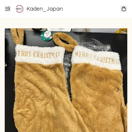
Kaden_Japan