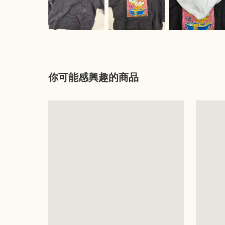
你可能感興趣的商品