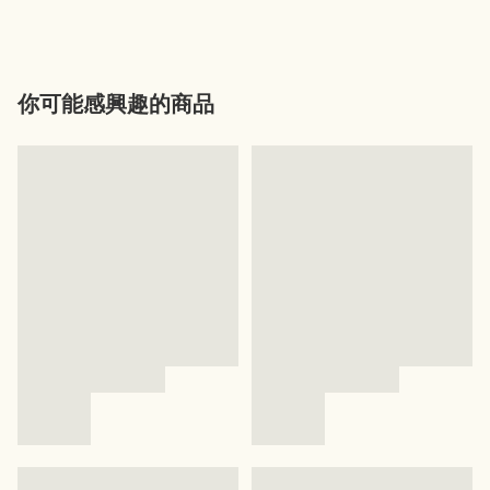
你可能感興趣的商品