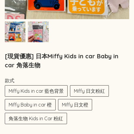
[現貨優惠] 日本Miffy Kids in car Baby in
car 角落生物
款式
Miffy Kids in car 藍色背景
Miffy 日文粉紅
Miffy Baby in car 橙
Miffy 日文橙
角落生物 Kids in Car 粉紅