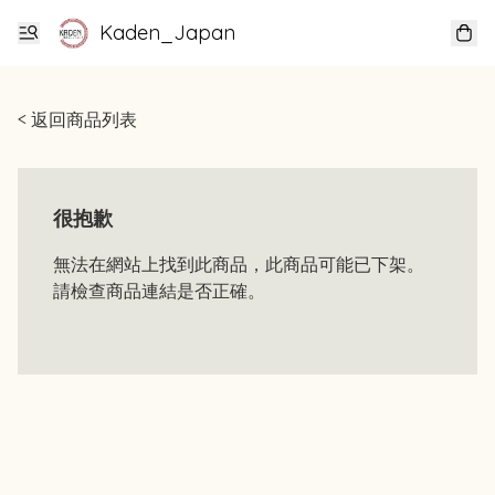
Kaden_Japan
< 返回商品列表
很抱歉
無法在網站上找到此商品，此商品可能已下架。
請檢查商品連結是否正確。