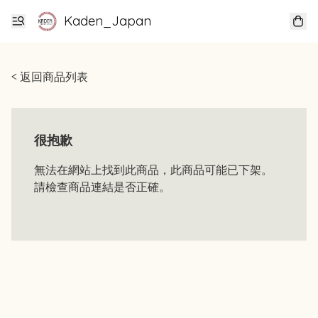
Kaden_Japan
< 返回商品列表
很抱歉
無法在網站上找到此商品，此商品可能已下架。
請檢查商品連結是否正確。