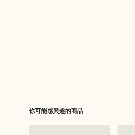
你可能感興趣的商品