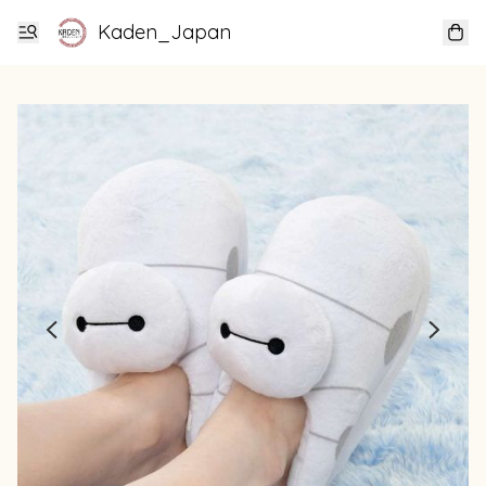
Kaden_Japan