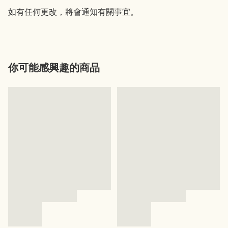
如有任何更改，將會通知有關事宜。
你可能感興趣的商品