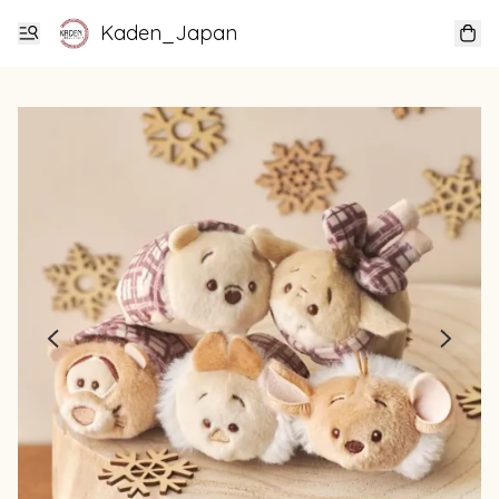
Kaden_Japan